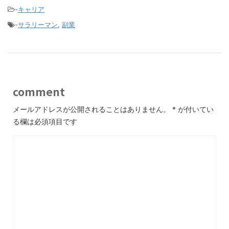
-
キャリア
-
サラリーマン
,
副業
comment
メールアドレスが公開されることはありません。
*
が付いてい
る欄は必須項目です