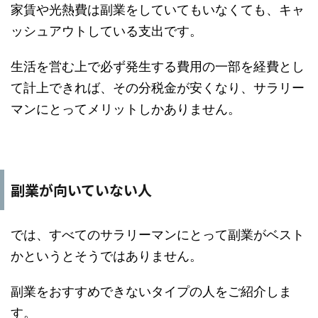
家賃や光熱費は副業をしていてもいなくても、キャ
ッシュアウトしている支出です。
生活を営む上で必ず発生する費用の一部を経費とし
て計上できれば、その分税金が安くなり、サラリー
マンにとってメリットしかありません。
副業が向いていない人
では、すべてのサラリーマンにとって副業がベスト
かというとそうではありません。
副業をおすすめできないタイプの人をご紹介しま
す。