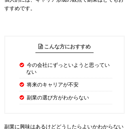
すすめです。
こんな方におすすめ
今の会社にずっといようと思ってい
ない
将来のキャリアが不安
副業の選び方がわからない
副業に興味はあるけどどうしたらよいかわからない