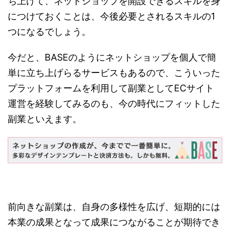
ち上げて、ネットショップを開設できるスキルを身
につけておくことは、今後必要とされるスキルの1
つになるでしょう。
今だと、BASEのようにネットショップを個人で簡
単に立ち上げらるサービスもあるので、こういった
プラットフォームを利用して副業としてECサイト
運営を経験してみるのも、今の時代にフィットした
副業といえます。
前向きな副業は、自身の多様性を広げ、短期的には
本業の成果となって成果につながることが期待でき