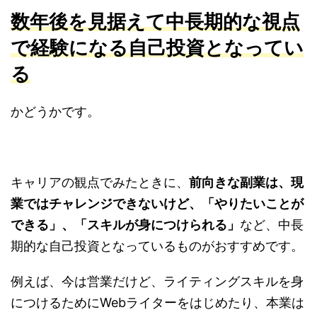
数年後を見据えて中長期的な視点
で経験になる自己投資となってい
る
かどうかです。
キャリアの観点でみたときに、
前向きな副業は、現
業ではチャレンジできないけど、「やりたいことが
できる」、「スキルが身につけられる」
など、中長
期的な自己投資となっているものがおすすめです。
例えば、今は営業だけど、ライティングスキルを身
につけるためにWebライターをはじめたり、本業は