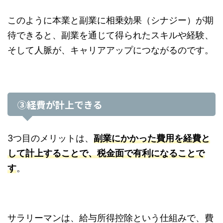
このように本業と副業に相乗効果（シナジー）が期
待できると、副業を通じて得られたスキルや経験、
そして人脈が、キャリアアップにつながるのです。
③経費が計上できる
3つ目のメリットは、
副業にかかった費用を経費と
して計上することで、税金面で有利になることで
す
。
サラリーマンは、給与所得控除という仕組みで、費