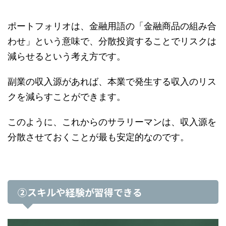
ポートフォリオは、金融用語の「金融商品の組み合
わせ」という意味で、分散投資することでリスクは
減らせるという考え方です。
副業の収入源があれば、本業で発生する収入のリス
クを減らすことができます。
このように、これからのサラリーマンは、収入源を
分散させておくことが最も安定的なのです。
②スキルや経験が習得できる