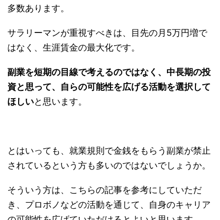
多数あります。
サラリーマンが重視すべきは、目先の月5万円増で
はなく、生涯賃金の最大化です。
副業を短期の目線で考えるのではなく、中長期の投
資と思って、自らの可能性を広げる活動を選択して
ほしい
と思います。
とはいっても、就業規則で金銭をもらう副業が禁止
されているという方も多いのではないでしょうか。
そういう方は、こちらの記事を参考にしていただ
き、プロボノなどの活動を通じて、自身のキャリア
の可能性を広げていただけるとよいと思います。