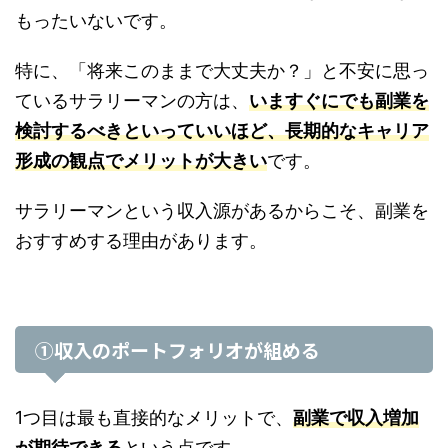
もったいないです。
特に、「将来このままで大丈夫か？」と不安に思っ
ているサラリーマンの方は、
いますぐにでも副業を
検討するべきといっていいほど、長期的なキャリア
形成の観点でメリットが大きい
です。
サラリーマンという収入源があるからこそ、副業を
おすすめする理由があります。
①収入のポートフォリオが組める
1つ目は最も直接的なメリットで、
副業で収入増加
が期待できる
という点です。