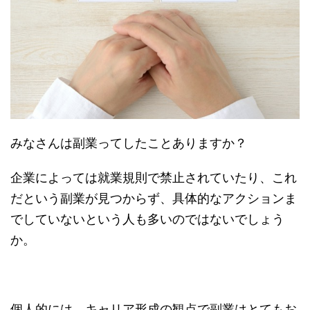
みなさんは副業ってしたことありますか？
企業によっては就業規則で禁止されていたり、これ
だという副業が見つからず、具体的なアクションま
でしていないという人も多いのではないでしょう
か。
個人的には、キャリア形成の観点で副業はとてもお