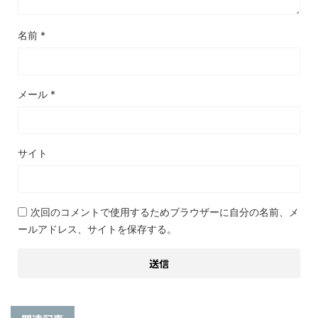
名前
*
メール
*
サイト
次回のコメントで使用するためブラウザーに自分の名前、メ
ールアドレス、サイトを保存する。