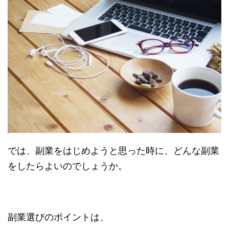
では、副業をはじめようと思った時に、どんな副業
をしたらよいのでしょうか。
副業選びのポイントは、