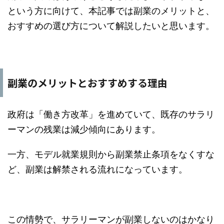
という方に向けて、本記事では副業のメリットと、
おすすめの選び方について解説したいと思います。
副業のメリットとおすすめする理由
政府は「働き方改革」を進めていて、既存のサラリ
ーマンの残業は減少傾向にあります。
一方、モデル就業規則から副業禁止条項をなくすな
ど、副業は解禁される流れになっています。
この情勢で、サラリーマンが副業しないのはかなり