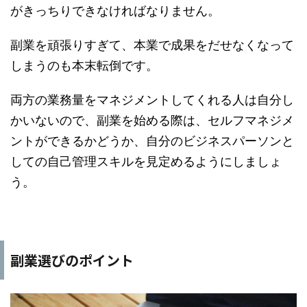
がきっちりできなければなりません。
副業を頑張りすぎて、本業で成果をだせなくなって
しまうのも本末転倒です。
両方の業務量をマネジメントしてくれる人は自分し
かいないので、副業を始める際は、セルフマネジメ
ントができるかどうか、自分のビジネスパーソンと
しての自己管理スキルを見定めるようにしましょ
う。
副業選びのポイント