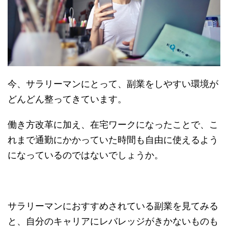
今、サラリーマンにとって、副業をしやすい環境が
どんどん整ってきています。
働き方改革に加え、在宅ワークになったことで、こ
れまで通勤にかかっていた時間も自由に使えるよう
になっているのではないでしょうか。
サラリーマンにおすすめされている副業を見てみる
と、自分のキャリアにレバレッジがきかないものも