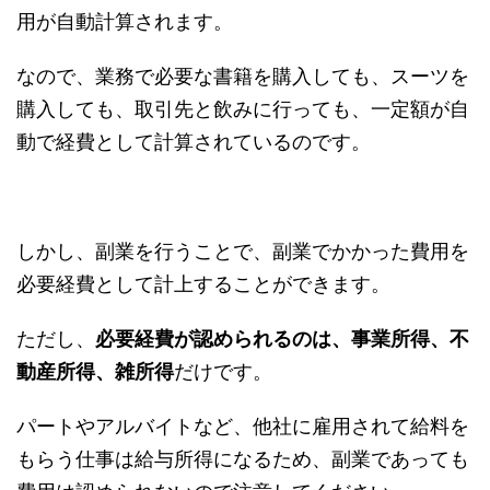
用が自動計算されます。
なので、業務で必要な書籍を購入しても、スーツを
購入しても、取引先と飲みに行っても、一定額が自
動で経費として計算されているのです。
しかし、副業を行うことで、副業でかかった費用を
必要経費として計上することができます。
ただし、
必要経費が認められるのは、事業所得、不
動産所得、雑所得
だけです。
パートやアルバイトなど、他社に雇用されて給料を
もらう仕事は給与所得になるため、副業であっても