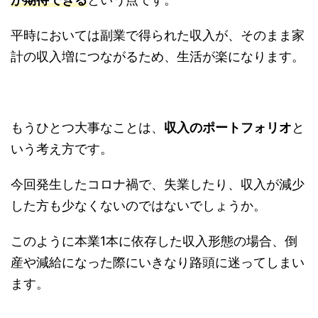
平時においては副業で得られた収入が、そのまま家
計の収入増につながるため、生活が楽になります。
もうひとつ大事なことは、
収入のポートフォリオ
と
いう考え方です。
今回発生したコロナ禍で、失業したり、収入が減少
した方も少なくないのではないでしょうか。
このように本業1本に依存した収入形態の場合、倒
産や減給になった際にいきなり路頭に迷ってしまい
ます。