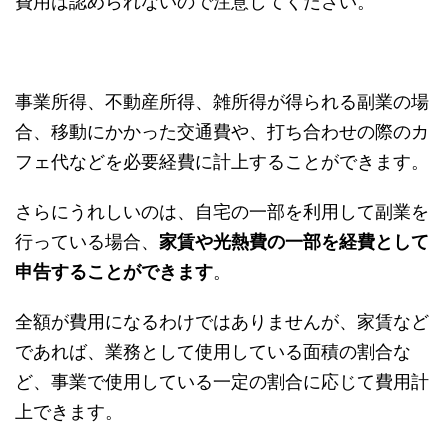
費用は認められないので注意してください。
事業所得、不動産所得、雑所得が得られる副業の場
合、移動にかかった交通費や、打ち合わせの際のカ
フェ代などを必要経費に計上することができます。
さらにうれしいのは、自宅の一部を利用して副業を
行っている場合、
家賃や光熱費の一部を経費として
申告することができます
。
全額が費用になるわけではありませんが、家賃など
であれば、業務として使用している面積の割合な
ど、事業で使用している一定の割合に応じて費用計
上できます。