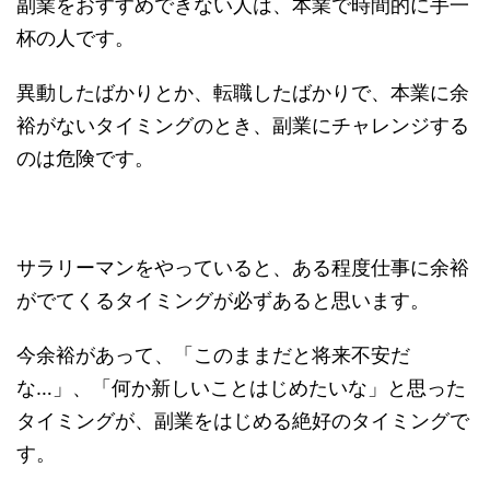
副業をおすすめできない人は、本業で時間的に手一
杯の人です。
異動したばかりとか、転職したばかりで、本業に余
裕がないタイミングのとき、副業にチャレンジする
のは危険です。
サラリーマンをやっていると、ある程度仕事に余裕
がでてくるタイミングが必ずあると思います。
今余裕があって、「このままだと将来不安だ
な…」、「何か新しいことはじめたいな」と思った
タイミングが、副業をはじめる絶好のタイミングで
す。