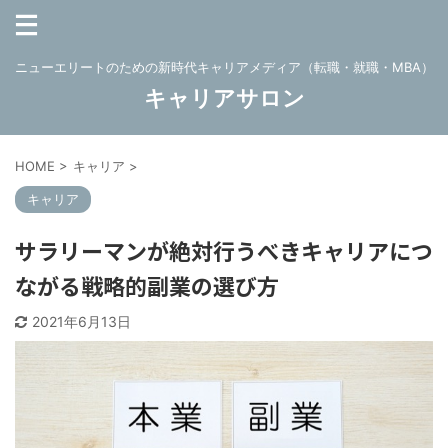
ニューエリートのための新時代キャリアメディア（転職・就職・MBA）
キャリアサロン
HOME
>
キャリア
>
キャリア
サラリーマンが絶対行うべきキャリアにつ
ながる戦略的副業の選び方
2021年6月13日