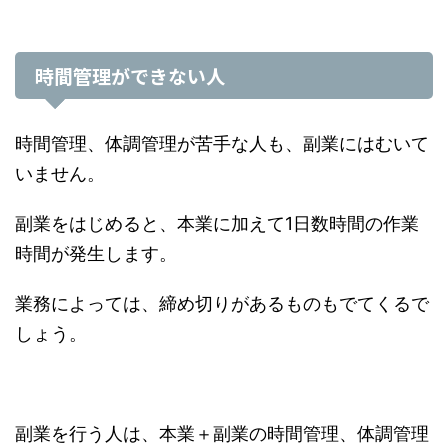
時間管理ができない人
時間管理、体調管理が苦手な人も、副業にはむいて
いません。
副業をはじめると、本業に加えて1日数時間の作業
時間が発生します。
業務によっては、締め切りがあるものもでてくるで
しょう。
副業を行う人は、本業＋副業の時間管理、体調管理