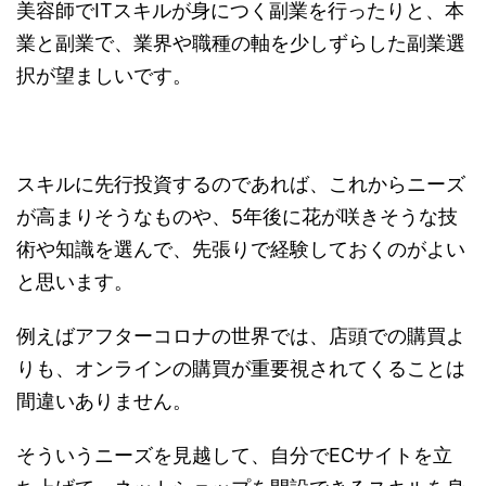
美容師でITスキルが身につく副業を行ったりと、本
業と副業で、業界や職種の軸を少しずらした副業選
択が望ましいです。
スキルに先行投資するのであれば、これからニーズ
が高まりそうなものや、5年後に花が咲きそうな技
術や知識を選んで、先張りで経験しておくのがよい
と思います。
例えばアフターコロナの世界では、店頭での購買よ
りも、オンラインの購買が重要視されてくることは
間違いありません。
そういうニーズを見越して、自分でECサイトを立