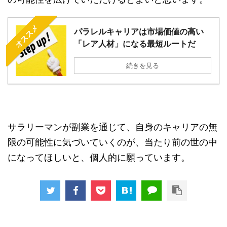
オススメ
パラレルキャリアは市場価値の高い
「レア人材」になる最短ルートだ
続きを見る
サラリーマンが副業を通じて、自身のキャリアの無
限の可能性に気づいていくのが、当たり前の世の中
になってほしいと、個人的に願っています。