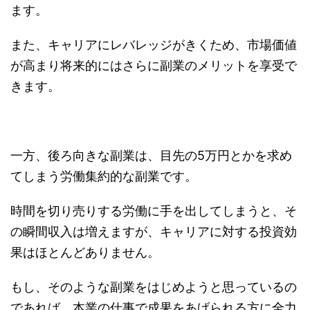
ます。
また、キャリアにレバレッジがきくため、市場価値
が高まり将来的にはさらに副業のメリットを享受で
きます。
一方、後ろ向きな副業は、目先の5万円とかを求め
てしまう労働集約的な副業です。
時間を切り売りする労働に手を出してしまうと、そ
の瞬間収入は増えますが、キャリアに対する投資効
果はほとんどありません。
もし、そのような副業をはじめようと思っているの
であれば、本業の仕事で成果をあげられる方に全力