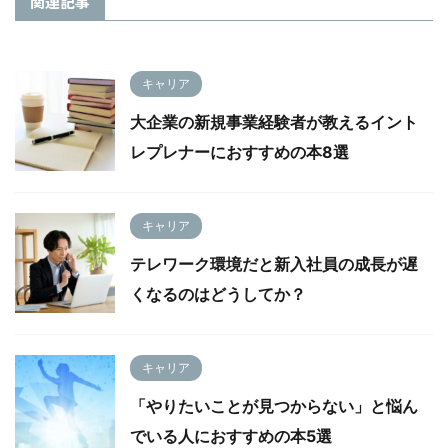
関連記事
キャリア
大企業の新規事業経験者が教えるイント
レプレナーにおすすめの本8選
キャリア
テレワーク環境だと新入社員の成長が遅
くなるのはどうしてか？
キャリア
「やりたいことが見つからない」と悩ん
でいる人におすすめの本5選