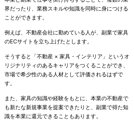
界だったり、業務スキルや知識を同時に身につける
ことができます。
例えば、不動産会社に勤めている人が、副業で家具
のECサイトを立ち上げたとします。
そうすると「不動産 × 家具・インテリア」というオ
リジナリティのあるキャリアをつくることができ、
市場で希少性のある人材として評価されるはずで
す。
また、家具の知識や経験をもとに、本業の不動産で
も新たな新規事業を提案できたりと、副業で得た知
識を本業に還元できることもあります。