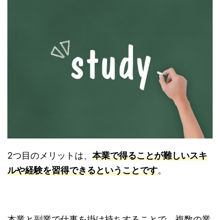
2つ目のメリットは、
本業で得ることが難しいスキ
ルや経験を習得できるということです
。
本業と副業で仕事を掛け持ちすることで、複数の業