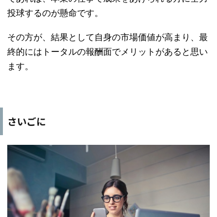
投球するのが懸命です。
その方が、結果として自身の市場価値が高まり、最
終的にはトータルの報酬面でメリットがあると思い
ます。
さいごに