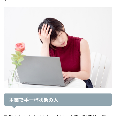
本業で手一杯状態の人