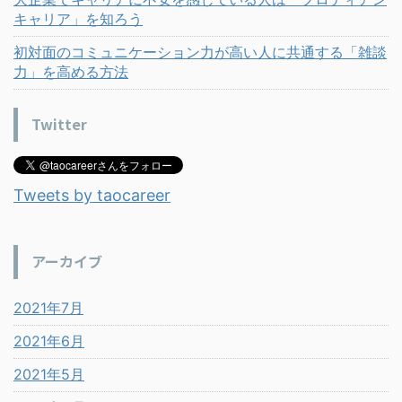
キャリア」を知ろう
初対面のコミュニケーション力が高い人に共通する「雑談
力」を高める方法
Twitter
Tweets by taocareer
アーカイブ
2021年7月
2021年6月
2021年5月