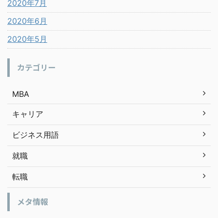
2020年7月
2020年6月
2020年5月
カテゴリー
MBA
キャリア
ビジネス用語
就職
転職
メタ情報