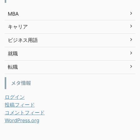
MBA
キャリア
ビジネス用語
就職
転職
メタ情報
ログイン
投稿フィード
コメントフィード
WordPress.org