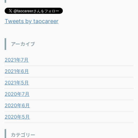
Tweets by taocareer
アーカイブ
2021年7月
2021年6月
2021年5月
2020年7月
2020年6月
2020年5月
カテゴリー